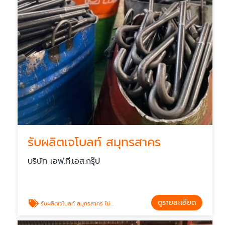
รับผลิตเจโบลท์ สมุทรสาคร
บริษัท เอฟ.ที.เอส.กรุ๊ป
ดูรายละเอียด
รับผลิตเจโบลท์ สมุทรสาคร ไม่มีขั้นต่ำ