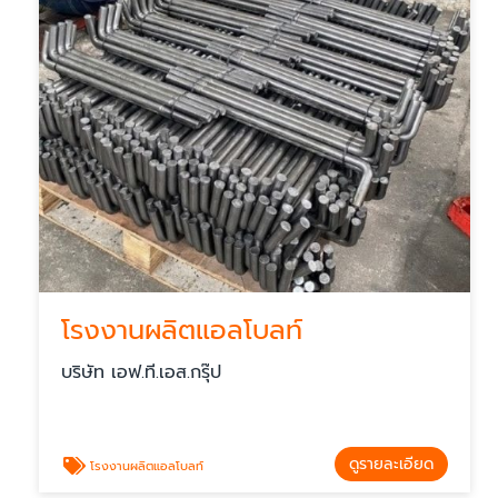
โรงงานผลิตแอลโบลท์
บริษัท เอฟ.ที.เอส.กรุ๊ป
ดูรายละเอียด
โรงงานผลิตแอลโบลท์