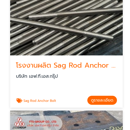
โรงงานผลิต Sag Rod Anchor Bolt
บริษัท เอฟ.ที.เอส.กรุ๊ป
ดูรายละเอียด
Sag Rod Anchor Bolt