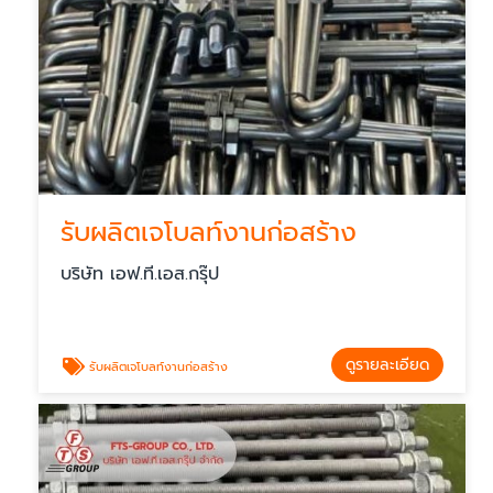
รับผลิตเจโบลท์งานก่อสร้าง
บริษัท เอฟ.ที.เอส.กรุ๊ป
ดูรายละเอียด
รับผลิตเจโบลท์งานก่อสร้าง