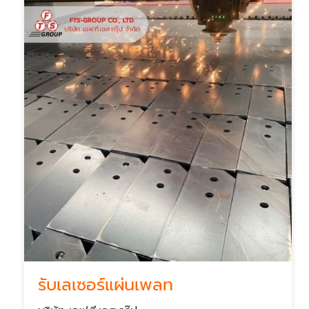
รับเลเซอร์แผ่นเพลท