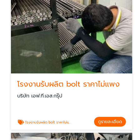
โรงงานรับผลิต bolt ราคาไม่แพง
บริษัท เอฟ.ที.เอส.กรุ๊ป
ดูรายละเอียด
โรงงานรับผลิต bolt ราคาไม่แพง