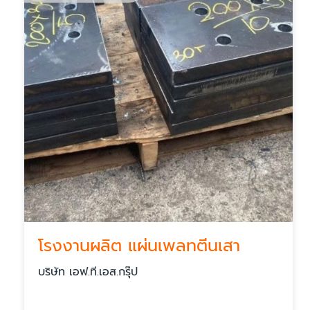
โรงงานผลิต แผ่นเพลทตีนเสา
บริษัท เอฟ.ที.เอส.กรุ๊ป